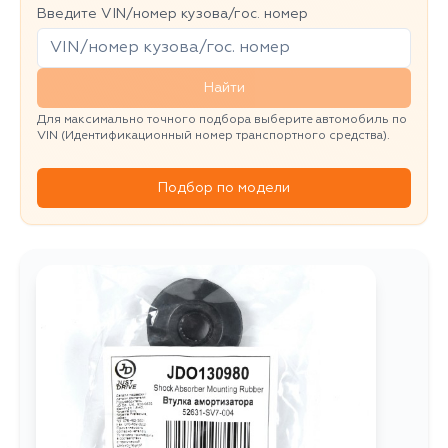
Введите VIN/номер кузова/гос. номер
Найти
Для максимально точного подбора выберите автомобиль по
VIN (Идентификационный номер транспортного средства).
Подбор по модели