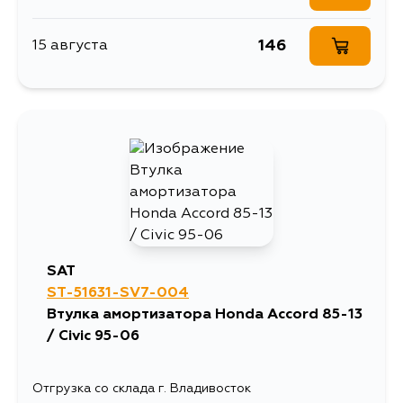
146
15 августа
SAT
ST-51631-SV7-004
Втулка амортизатора Honda Accord 85-13
/ Civic 95-06
Отгрузка со склада г. Владивосток