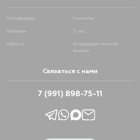
Поставщикам
Контакты
Вакансии
О нас
Оферта
Владельцам пунктов
выдачи
Связаться с нами
7 (991) 898-75-11