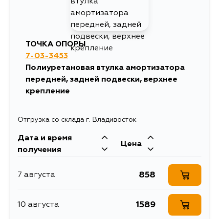
ТОЧКА ОПОРЫ
7-03-3453
Полиуретановая втулка амортизатора
передней, задней подвески, верхнее
крепление
Отгрузка со склада г. Владивосток
Дата и время
Цена
получения
858
7 августа
1589
10 августа