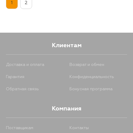
1
2
Клиентам
Доставка и оплата
Возврат и обмен
Гарантия
Конфиденциальность
Обратная связь
Бонусная программа
Компания
Поставщикам
Контакты