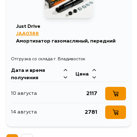
Just Drive
JAA0388
Амортизатор газомасляный, передний
Отгрузка со склада г. Владивосток
Дата и время
Цена
получения
2117
10 августа
2781
14 августа