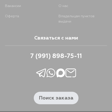
Вакансии
О нас
Оферта
Владельцам пунктов
выдачи
Связаться с нами
7 (991) 898-75-11
Поиск заказа