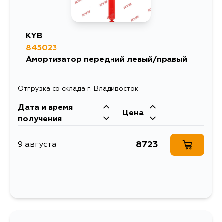
KYB
845023
Амортизатор передний левый/правый
Отгрузка со склада г. Владивосток
Дата и время
Цена
получения
8723
9 августа