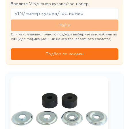
Введите VIN/номер кузова/гос. номер
Найти
Для максимально точного подбора выберите автомобиль по
VIN (Идентификационный номер транспортного средства).
Подбор по модели