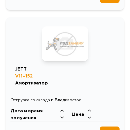
JETT
V11-152
Амортизатор
Отгрузка со склада г. Владивосток
Дата и время
Цена
получения