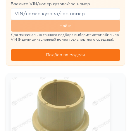
Введите VIN/номер кузова/гос. номер
Найти
Для максимально точного подбора выберите автомобиль по
VIN (Идентификационный номер транспортного средства).
Подбор по модели