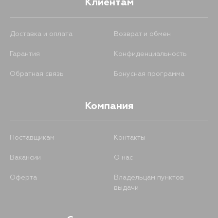
Клиентам
Доставка и оплата
Возврат и обмен
Гарантия
Конфиденциальность
Обратная связь
Бонусная программа
Компания
Поставщикам
Контакты
Вакансии
О нас
Оферта
Владельцам пунктов
выдачи