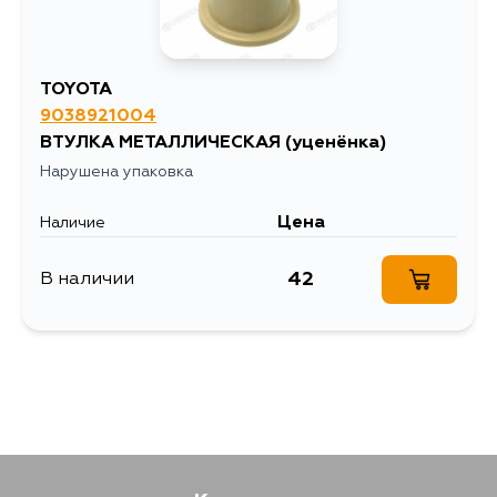
TOYOTA
9038921004
ВТУЛКА МЕТАЛЛИЧЕСКАЯ
(уценёнка)
Нарушена упаковка
Цена
Наличие
42
В наличии