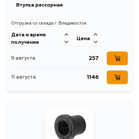
Втулка рессорная
Отгрузка со склада г. Владивосток
Дата и время
Цена
получения
257
9 августа
1146
11 августа