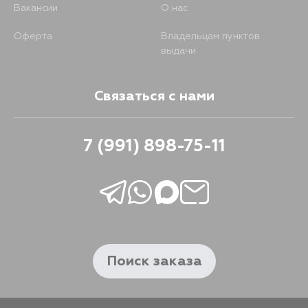
Вакансии
О нас
Оферта
Владельцам пунктов
выдачи
Связаться с нами
7 (991) 898-75-11
Поиск заказа