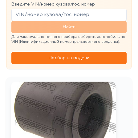
Введите VIN/номер кузова/гос. номер
Найти
Для максимально точного подбора выберите автомобиль по
VIN (Идентификационный номер транспортного средства).
Подбор по модели