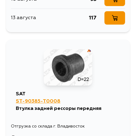
117
13 августа
SAT
ST-90385-T0008
Втулка задней рессоры передняя
Отгрузка со склада г. Владивосток