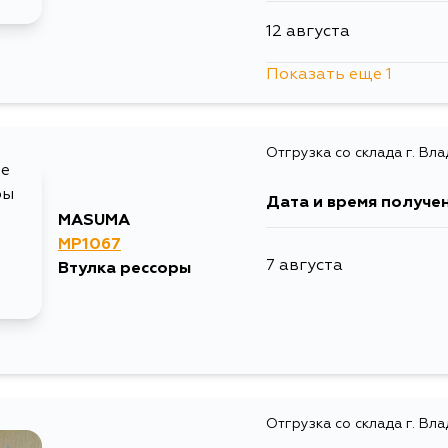
12 августа
Показать еще 1
26 августа
Отгрузка со склада г. Вл
Дата и время получе
MASUMA
MP1067
7 августа
Втулка рессоры
Отгрузка со склада г. Вл