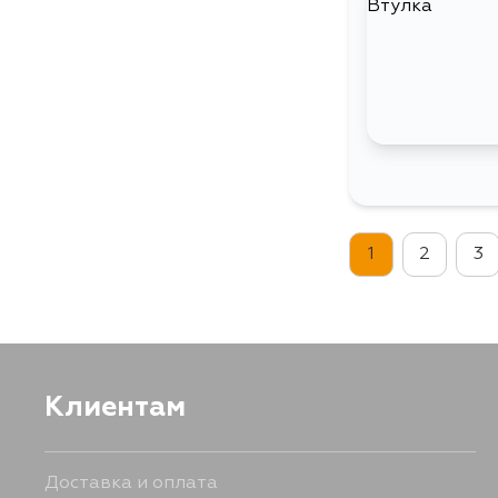
1
2
3
Клиентам
Доставка и оплата