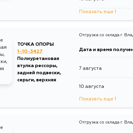
Показать еще 1
12 августа
Отгрузка со склада г. Вл
ТОЧКА ОПОРЫ
Дата и время получе
1-10-3427
Полиуретановая
втулка рессоры,
7 августа
задней подвески,
серьги, верхняя
10 августа
Показать еще 1
12 августа
Отгрузка со склада г. Вл