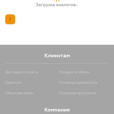
Загрузка аналогов...
1
Клиентам
Доставка и оплата
Возврат и обмен
Гарантия
Конфиденциальность
Обратная связь
Бонусная программа
Компания