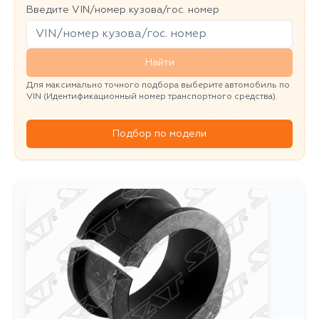
Введите VIN/номер кузова/гос. номер
Найти
Для максимально точного подбора выберите автомобиль по
VIN (Идентификационный номер транспортного средства).
Подбор по модели