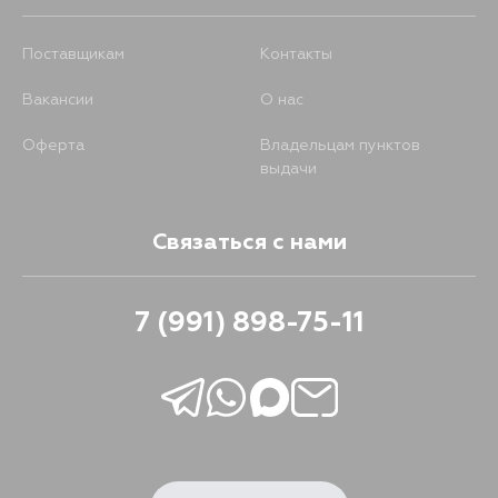
Поставщикам
Контакты
Вакансии
О нас
Оферта
Владельцам пунктов
выдачи
Связаться с нами
7 (991) 898-75-11