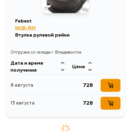
Febest
NGB-R51
Втулка рулевой рейки
Отгрузка со склада г. Владивосток
Дата и время
Цена
получения
728
8 августа
728
13 августа