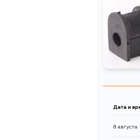
Дата и вр
8 августа