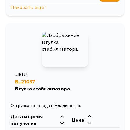
Показать еще 1
1339
13 августа
JIKIU
BL21037
Втулка стабилизатора
Отгрузка со склада г. Владивосток
Дата и время
Цена
получения