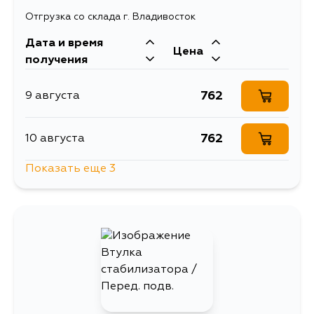
Отгрузка со склада г. Владивосток
Дата и время
Цена
получения
762
9 августа
762
10 августа
Показать еще 3
1466
11 августа
847
13 августа
762
14 августа