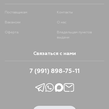
Поставщикам
Контакты
Вакансии
О нас
Оферта
Владельцам пунктов
выдачи
Связаться с нами
7 (991) 898-75-11