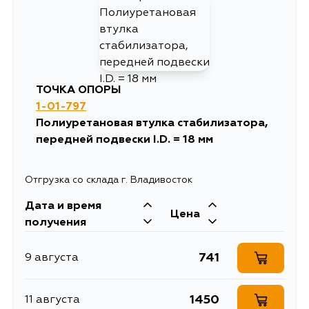
432
4 сентября
ТОЧКА ОПОРЫ
1-01-797
Полиуретановая втулка стабилизатора,
передней подвески I.D. = 18 мм
Отгрузка со склада г. Владивосток
Дата и время
Цена
получения
741
9 августа
1450
11 августа