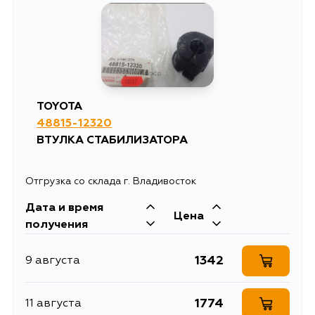
TOYOTA
48815-12320
ВТУЛКА СТАБИЛИЗАТОРА
Отгрузка со склада г. Владивосток
Дата и время
Цена
получения
1342
9 августа
1774
11 августа