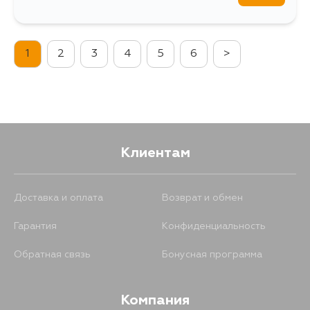
1
2
3
4
5
6
>
Клиентам
Доставка и оплата
Возврат и обмен
Гарантия
Конфиденциальность
Обратная связь
Бонусная программа
Компания