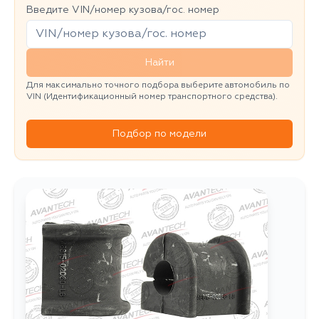
Введите VIN/номер кузова/гос. номер
Найти
Для максимально точного подбора выберите автомобиль по
VIN (Идентификационный номер транспортного средства).
Подбор по модели