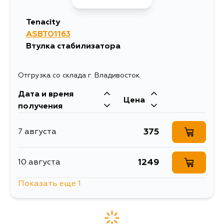
Tenacity
ASBTO1163
Втулка стабилизатора
Отгрузка со склада г. Владивосток
Дата и время
Цена
получения
375
7 августа
1249
10 августа
Показать еще 1
425
12 августа