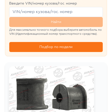
Введите VIN/номер кузова/гос. номер
Найти
Для максимально точного подбора выберите автомобиль по
VIN (Идентификационный номер транспортного средства).
Подбор по модели