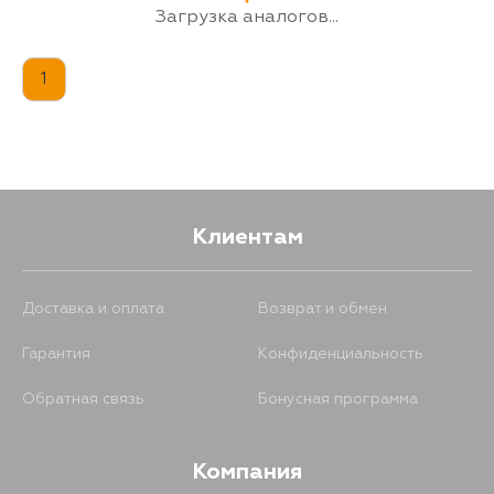
Загрузка аналогов...
1
Клиентам
Доставка и оплата
Возврат и обмен
Гарантия
Конфиденциальность
Обратная связь
Бонусная программа
Компания