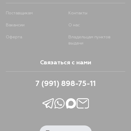
Поставщикам
Контакты
Вакансии
О нас
Оферта
Владельцам пунктов
выдачи
Связаться с нами
7 (991) 898-75-11