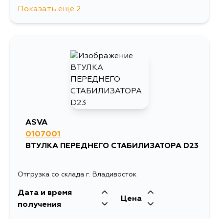
Показать еще 2
950
12 августа
855
13 августа
ASVA
0107001
ВТУЛКА ПЕРЕДНЕГО СТАБИЛИЗАТОРА D23
Отгрузка со склада г. Владивосток
Дата и время
Цена
получения