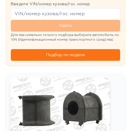
Введите VIN/номер кузова/гос. номер
Найти
Для максимально точного подбора выберите автомобиль по
VIN (Идентификационный номер транспортного средства).
Подбор по модели