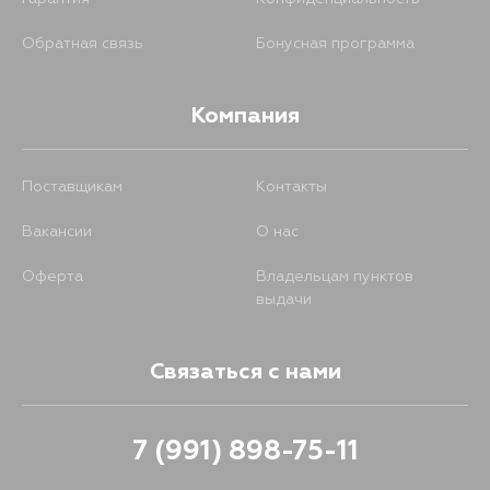
Обратная связь
Бонусная программа
Компания
Поставщикам
Контакты
Вакансии
О нас
Оферта
Владельцам пунктов
выдачи
Связаться с нами
7 (991) 898-75-11