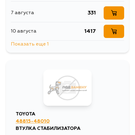
331
7 августа
1417
10 августа
Показать еще 1
394
12 августа
TOYOTA
48815-48010
ВТУЛКА СТАБИЛИЗАТОРА