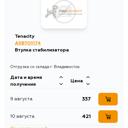
Tenacity
ASBTO1174
Втулка стабилизатора
Отгрузка со склада г. Владивосток
Дата и время
Цена
получения
337
9 августа
421
10 августа