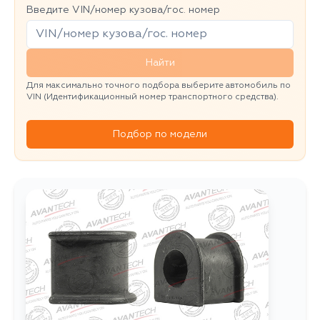
Введите VIN/номер кузова/гос. номер
Найти
Для максимально точного подбора выберите автомобиль по
VIN (Идентификационный номер транспортного средства).
Подбор по модели