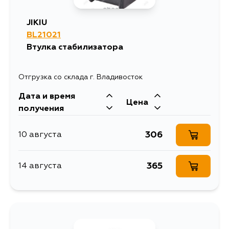
JIKIU
BL21021
Втулка стабилизатора
Отгрузка со склада г. Владивосток
Дата и время
Цена
получения
306
10 августа
365
14 августа