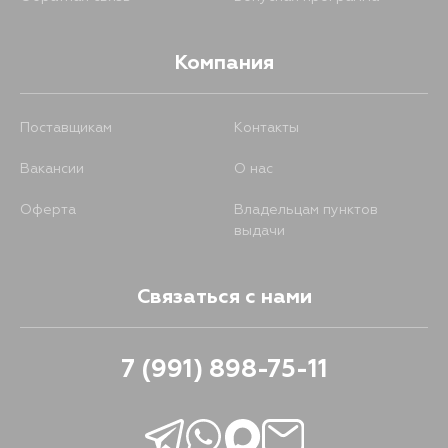
Компания
Поставщикам
Контакты
Вакансии
О нас
Оферта
Владельцам пунктов
выдачи
Связаться с нами
7 (991) 898-75-11