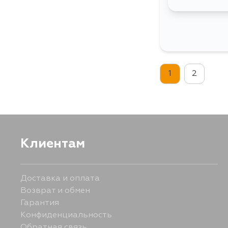
1
2
Клиентам
Доставка и оплата
Возврат и обмен
Гарантия
Конфиденциальность
Обратная связь