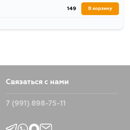
149
В корзину
192
В корзину
Связаться с нами
7 (991) 898-75-11