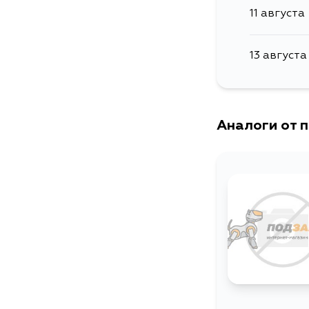
11 августа
13 августа
Аналоги от 