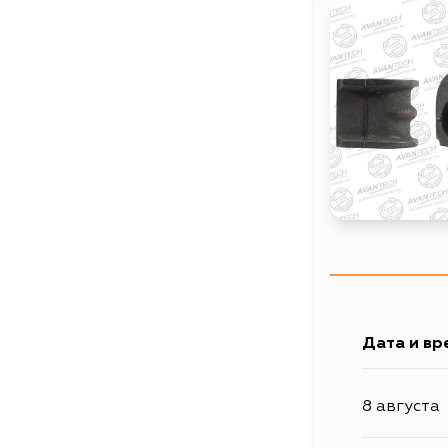
Дата и вр
8 августа