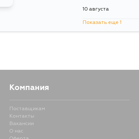
10 августа
Показать еще 1
15 августа
Компания
Поставщикам
Контакты
Вакансии
О нас
Оферта