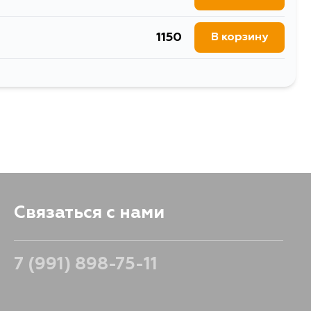
1150
В корзину
431
В корзину
Связаться с нами
7 (991) 898-75-11