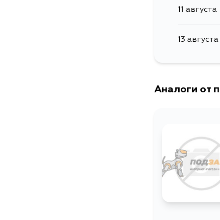
11 августа
13 августа
Аналоги от 