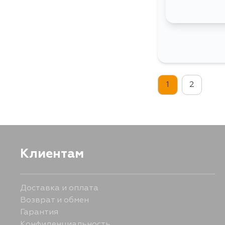
1
2
Клиентам
Доставка и оплата
Возврат и обмен
Гарантия
Конфиденциальность