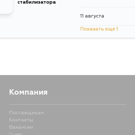
стабилизатора
11 августа
Показать еще 1
13 августа
Компания
Поставщикам
Контакты
Вакансии
О нас