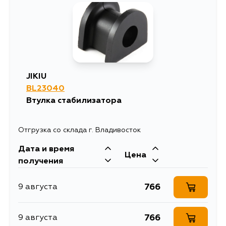
JIKIU
BL23040
Втулка стабилизатора
Отгрузка со склада г. Владивосток
Дата и время
Цена
получения
766
9 августа
766
9 августа