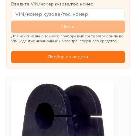
Введите VIN/номер кузова/гос. номер
Найти
Для максимально точного подбора выберите автомобиль по
VIN (Идентификационный номер транспортного средства).
Подбор по модели