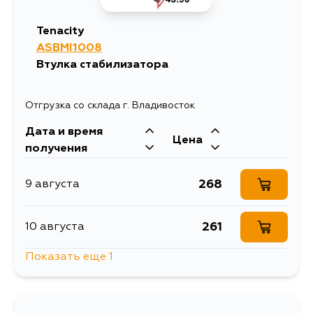
Tenacity
ASBMI1008
Втулка стабилизатора
Отгрузка со склада г. Владивосток
Дата и время
Цена
получения
268
9 августа
261
10 августа
Показать еще 1
1151
12 августа