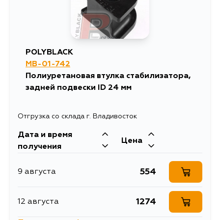
POLYBLACK
MB-01-742
Полиуретановая втулка стабилизатора,
задней подвески ID 24 мм
Отгрузка со склада г. Владивосток
Дата и время
Цена
получения
554
9 августа
1274
12 августа