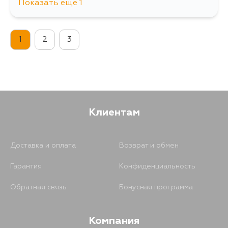
Показать еще 1
625
14 августа
1
2
3
Клиентам
Доставка и оплата
Возврат и обмен
Гарантия
Конфиденциальность
Обратная связь
Бонусная программа
Компания