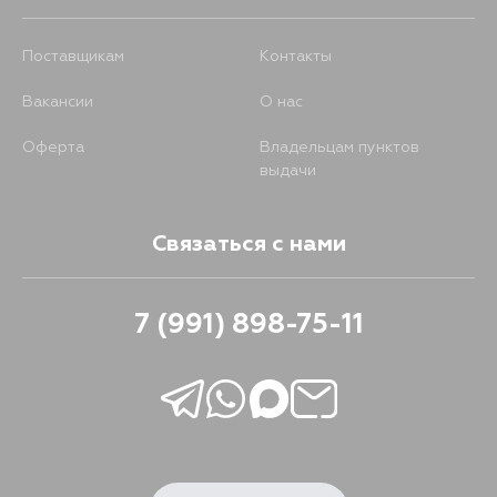
Поставщикам
Контакты
Вакансии
О нас
Оферта
Владельцам пунктов
выдачи
Связаться с нами
7 (991) 898-75-11