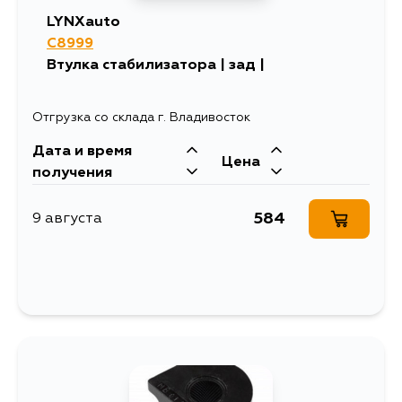
LYNXauto
C8999
Втулка стабилизатора | зад |
Отгрузка со склада г. Владивосток
Дата и время
Цена
получения
584
9 августа