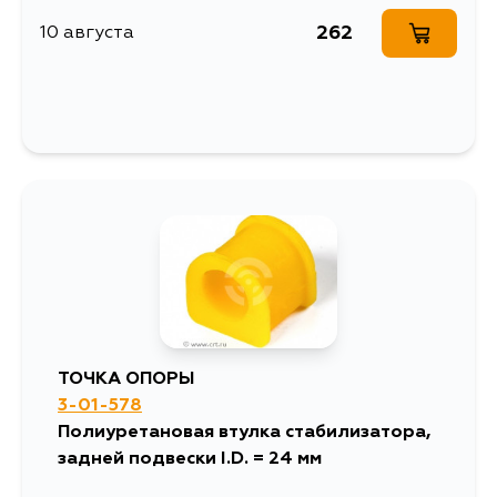
262
10 августа
ТОЧКА ОПОРЫ
3-01-578
Полиуретановая втулка стабилизатора,
задней подвески I.D. = 24 мм