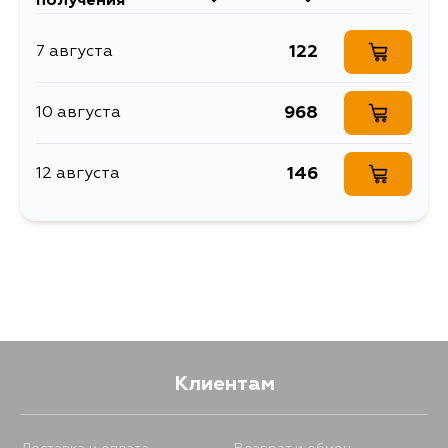
получения
122
7 августа
968
10 августа
146
12 августа
Клиентам