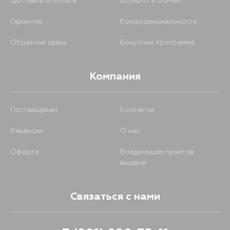
Доставка и оплата
Возврат и обмен
Гарантия
Конфиденциальность
Обратная связь
Бонусная программа
Компания
Поставщикам
Контакты
Вакансии
О нас
Оферта
Владельцам пунктов
выдачи
Связаться с нами