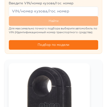
Введите VIN/номер кузова/гос. номер
Найти
Для максимально точного подбора выберите автомобиль по
VIN (Идентификационный номер транспортного средства).
Подбор по модели