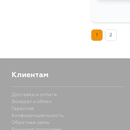
1
2
Клиентам
Доставка и оплата
Возврат и обмен
Гарантия
Конфиденциальность
Обратная связь
Бонусная программа