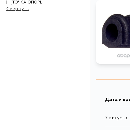
ТОЧКА ОПОРЫ
Свернуть
Дата и вр
7 августа