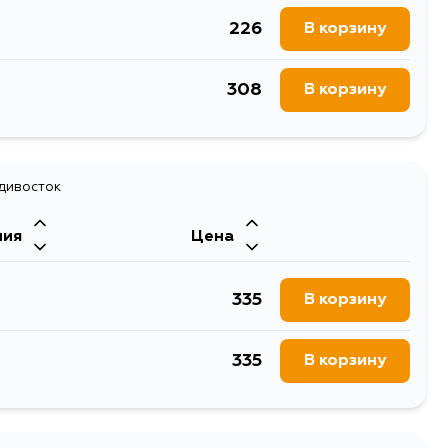
226
В корзину
475
В корзину
308
В корзину
399
В корзину
399
В корзину
адивосток
399
В корзину
ния
Цена
399
В корзину
335
В корзину
399
В корзину
335
В корзину
399
В корзину