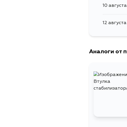
10 августа
12 августа
Аналоги от 