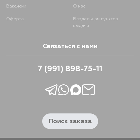
Вакансии
О нас
Оферта
Владельцам пунктов
выдачи
Связаться с нами
7 (991) 898-75-11
Поиск заказа