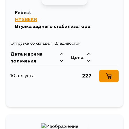
Febest
HYSBEKR
Втулка заднего стабилизатора
Отгрузка со склада г. Владивосток
Дата и время
Цена
получения
227
10 августа