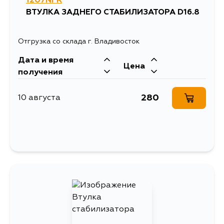
1207NFR
ВТУЛКА ЗАДНЕГО СТАБИЛИЗАТОРА D16.8
Отгрузка со склада г. Владивосток
Дата и время
Цена
получения
280
10 августа