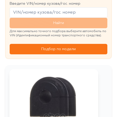
Введите VIN/номер кузова/гос. номер
Найти
Для максимально точного подбора выберите автомобиль по
VIN (Идентификационный номер транспортного средства).
Подбор по модели