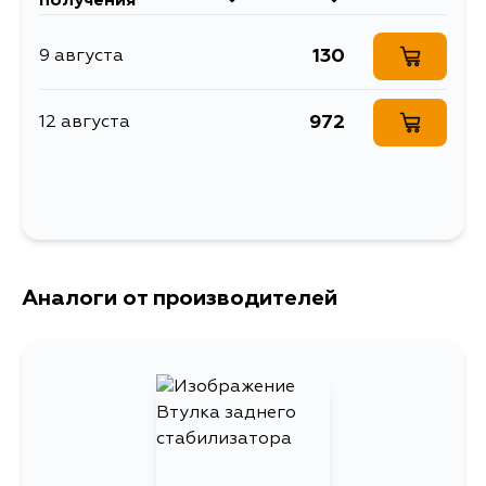
получения
130
9 августа
972
12 августа
Аналоги от производителей