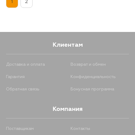
1
2
Клиентам
Доставка и оплата
Возврат и обмен
Гарантия
Конфиденциальность
Обратная связь
Бонусная программа
Компания
Поставщикам
Контакты