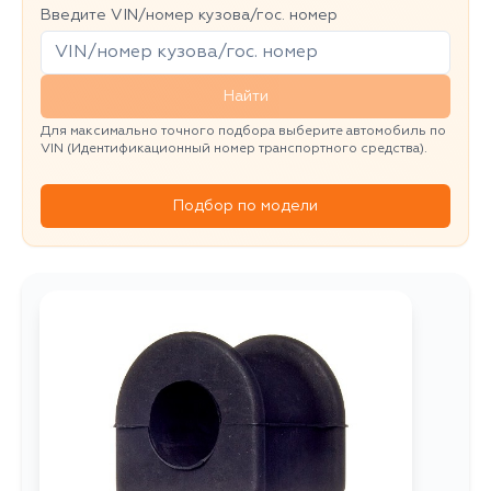
Введите VIN/номер кузова/гос. номер
Найти
Для максимально точного подбора выберите автомобиль по
VIN (Идентификационный номер транспортного средства).
Подбор по модели