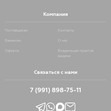
Компания
Поставщикам
Контакты
Вакансии
О нас
Оферта
Владельцам пунктов
выдачи
Связаться с нами
7 (991) 898-75-11