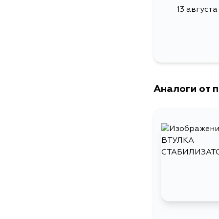
13 августа
Аналоги от 