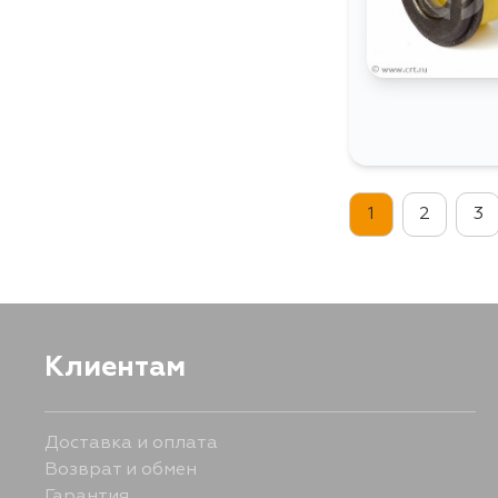
1
2
3
Клиентам
Доставка и оплата
Возврат и обмен
Гарантия