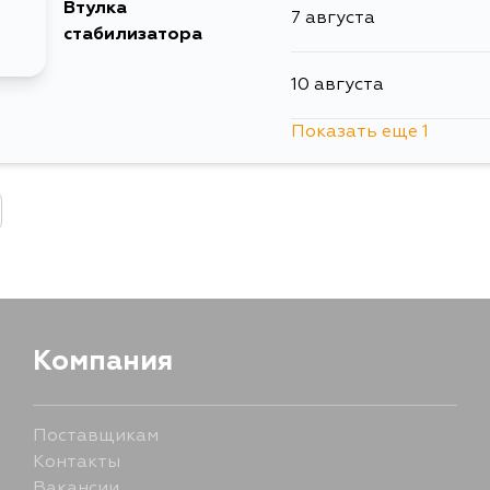
Втулка
7 августа
стабилизатора
10 августа
Показать еще 1
12 августа
Компания
Поставщикам
Контакты
Вакансии