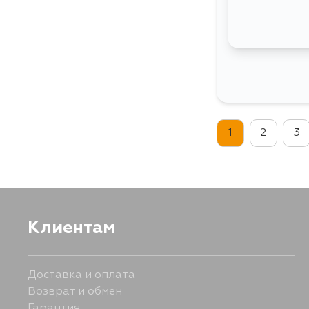
1
2
3
Клиентам
Доставка и оплата
Возврат и обмен
Гарантия