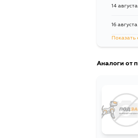
14 августа
16 августа
Показать 
18 августа
Аналоги от 