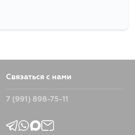
110
Связаться с нами
7 (991) 898-75-11