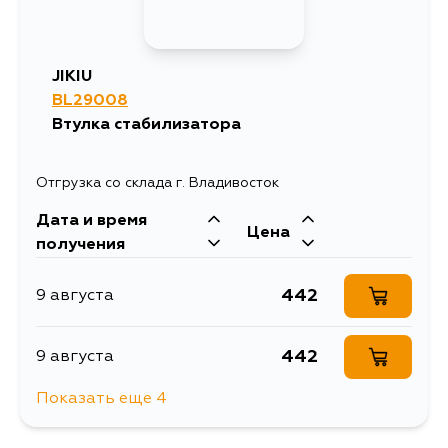
JIKIU
BL29008
Втулка стабилизатора
Отгрузка со склада г. Владивосток
Дата и время
Цена
получения
442
9 августа
442
9 августа
Показать еще 4
1216
12 августа