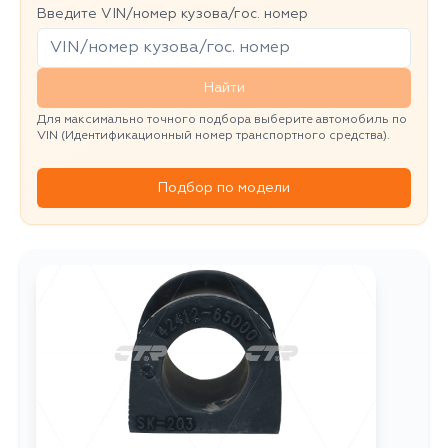
Введите VIN/номер кузова/гос. номер
Найти
Для максимально точного подбора выберите автомобиль по
VIN (Идентификационный номер транспортного средства).
Подбор по модели