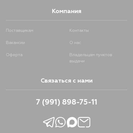
Компания
Поставщикам
Контакты
Вакансии
О нас
Оферта
Владельцам пунктов
выдачи
Связаться с нами
7 (991) 898-75-11