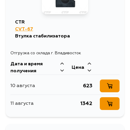
CTR
CVT-67
Втулка стабилизатора
Отгрузка со склада г. Владивосток
Дата и время
Цена
получения
623
10 августа
1342
11 августа