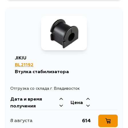
JIKIU
BL21192
Втулка стабилизатора
Отгрузка со склада г. Владивосток
Дата и время
Цена
получения
614
8 августа