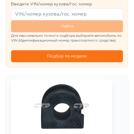
Введите VIN/номер кузова/гос. номер
Найти
Для максимально точного подбора выберите автомобиль по
VIN (Идентификационный номер транспортного средства).
Подбор по модели