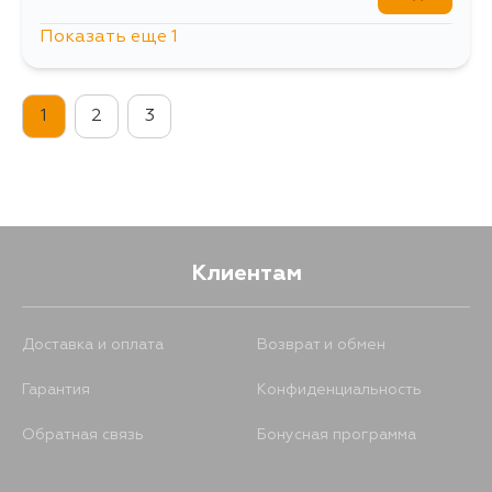
Показать еще 1
207
15 августа
1
2
3
Клиентам
Доставка и оплата
Возврат и обмен
Гарантия
Конфиденциальность
Обратная связь
Бонусная программа