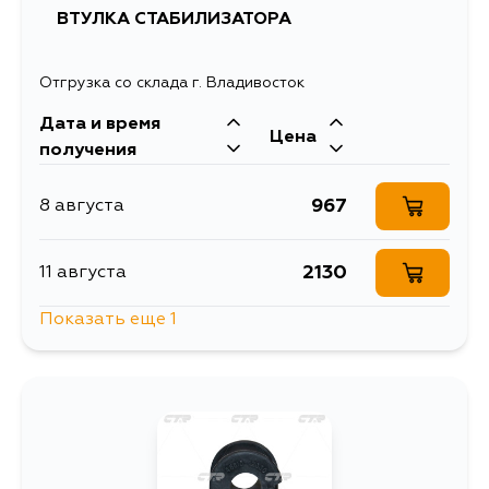
ВТУЛКА СТАБИЛИЗАТОРА
Отгрузка со склада г. Владивосток
Дата и время
Цена
получения
967
8 августа
2130
11 августа
Показать еще 1
1324
13 августа