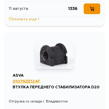
1336
11 августа
Показать еще 1
614
13 августа
ASVA
0107NZE124F
ВТУЛКА ПЕРЕДНЕГО СТАБИЛИЗАТОРА D20
Отгрузка со склада г. Владивосток