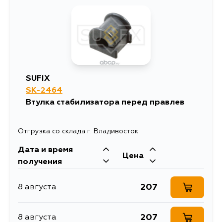
SUFIX
SK-2464
Втулка стабилизатора перед правлев
Отгрузка со склада г. Владивосток
Дата и время
Цена
получения
207
8 августа
207
8 августа