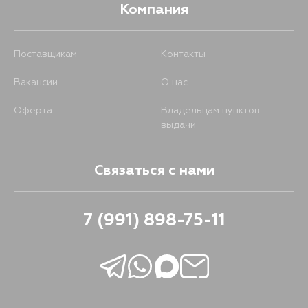
Компания
Поставщикам
Контакты
Вакансии
О нас
Оферта
Владельцам пунктов
выдачи
Связаться с нами
7 (991) 898-75-11