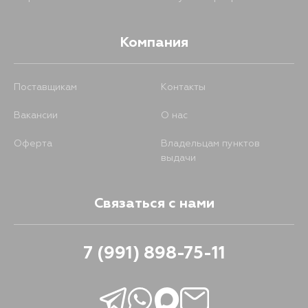
Компания
Поставщикам
Контакты
Вакансии
О нас
Оферта
Владельцам пунктов
выдачи
Связаться с нами
7 (991) 898-75-11