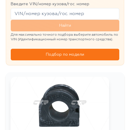
Введите VIN/номер кузова/гос. номер
Найти
Для максимально точного подбора выберите автомобиль по
VIN (Идентификационный номер транспортного средства).
Подбор по модели