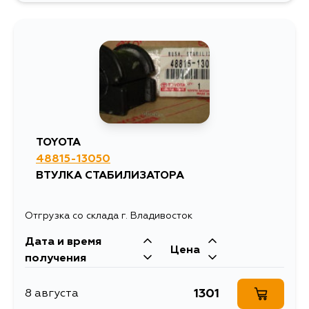
359
13 августа
TOYOTA
48815-13050
ВТУЛКА СТАБИЛИЗАТОРА
Отгрузка со склада г. Владивосток
Дата и время
Цена
получения
1301
8 августа