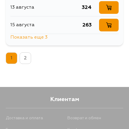
324
13 августа
263
15 августа
Показать еще 3
263
17 августа
1
2
263
17 августа
263
19 августа
Клиентам
Доставка и оплата
Возврат и обмен