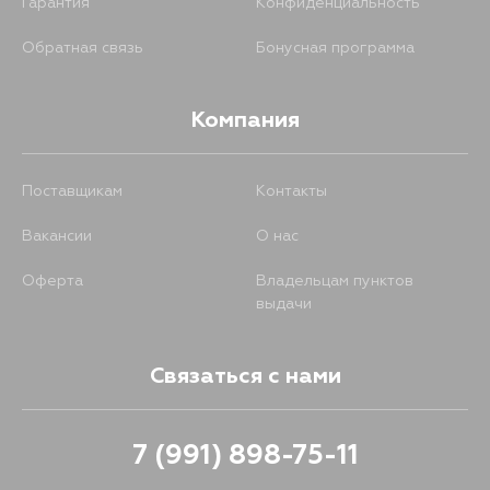
Гарантия
Конфиденциальность
Обратная связь
Бонусная программа
Компания
Поставщикам
Контакты
Вакансии
О нас
Оферта
Владельцам пунктов
выдачи
Связаться с нами
7 (991) 898-75-11