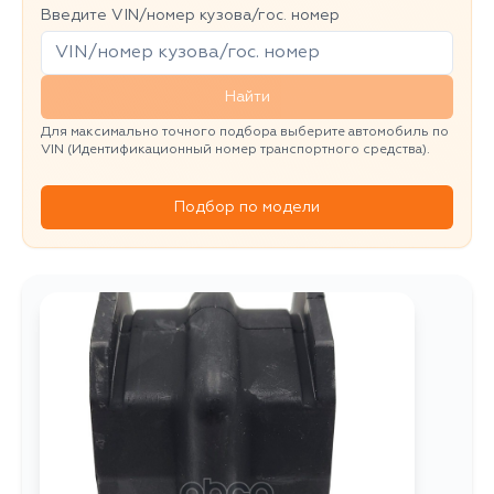
Введите VIN/номер кузова/гос. номер
Найти
Для максимально точного подбора выберите автомобиль по
VIN (Идентификационный номер транспортного средства).
Подбор по модели