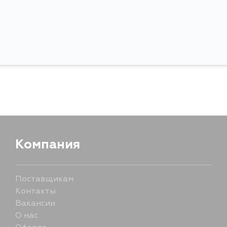
Ширина упаковки, мм
Компания
Поставщикам
Контакты
Вакансии
О нас