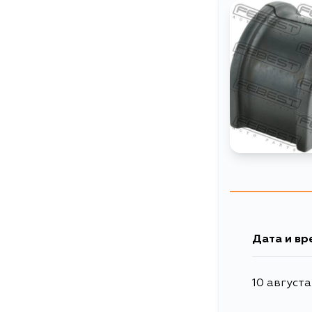
Дата и вр
10 августа