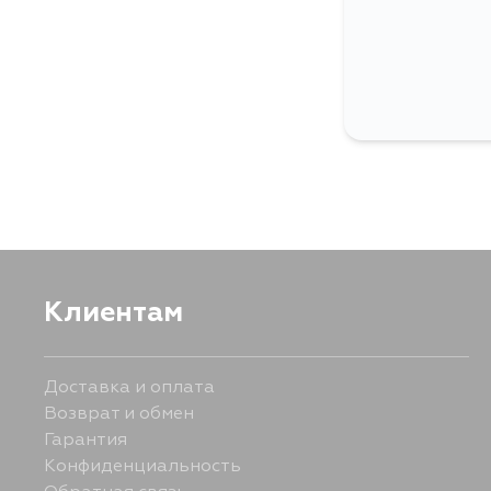
Клиентам
Доставка и оплата
Возврат и обмен
Гарантия
Конфиденциальность