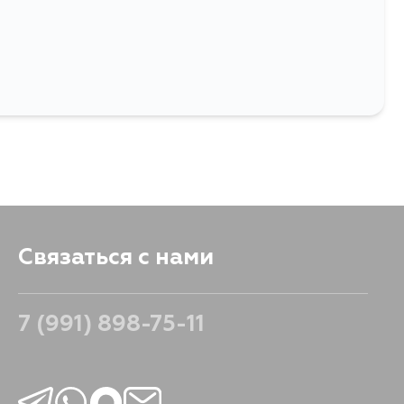
46
Связаться с нами
7 (991) 898-75-11