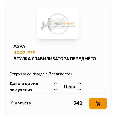
316
1 сентября
331
3 сентября
ASVA
4007-F7F
ВТУЛКА СТАБИЛИЗАТОРА ПЕРЕДНЕГО
Отгрузка со склада г. Владивосток
Дата и время
Цена
получения
342
10 августа