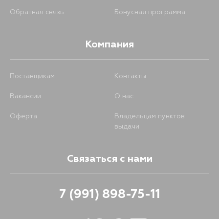
Обратная связь
Бонусная программа
Компания
Поставщикам
Контакты
Вакансии
О нас
Оферта
Владельцам пунктов
выдачи
Связаться с нами
7 (991) 898-75-11