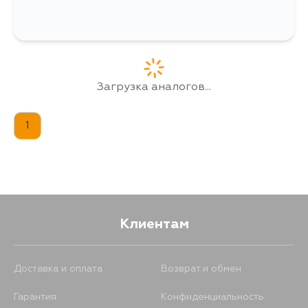
Загрузка аналогов...
1
Клиентам
Доставка и оплата
Возврат и обмен
Гарантия
Конфиденциальность