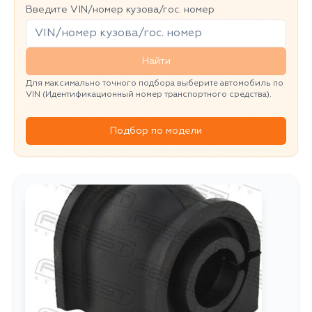
Введите VIN/номер кузова/гос. номер
Найти
Для максимально точного подбора выберите автомобиль по
VIN (Идентификационный номер транспортного средства).
Подбор по модели