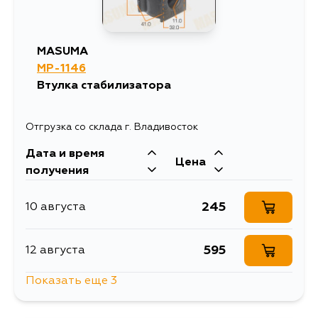
MASUMA
MP-1146
Втулка стабилизатора
Отгрузка со склада г. Владивосток
Дата и время
Цена
получения
245
10 августа
595
12 августа
Показать еще 3
558
14 августа