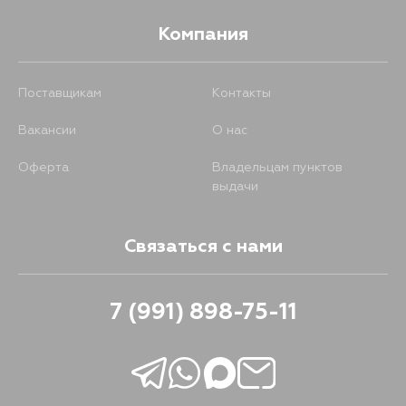
Компания
Поставщикам
Контакты
Вакансии
О нас
Оферта
Владельцам пунктов
выдачи
Связаться с нами
7 (991) 898-75-11