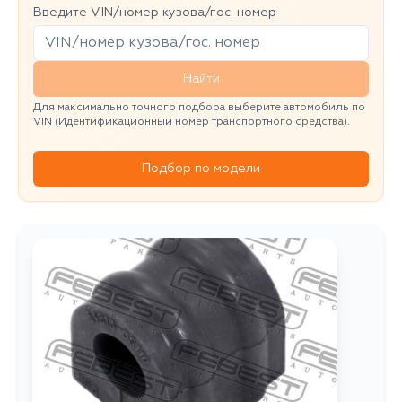
Введите VIN/номер кузова/гос. номер
Найти
Для максимально точного подбора выберите автомобиль по
VIN (Идентификационный номер транспортного средства).
Подбор по модели