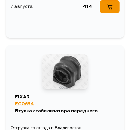
414
7 августа
FIXAR
FG0654
Втулка стабилизатора переднего
Отгрузка со склада г. Владивосток