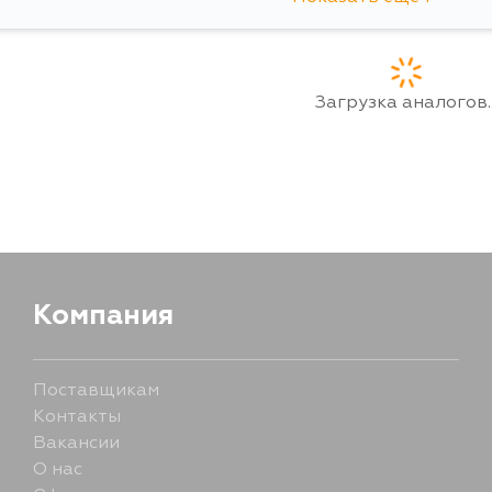
12 августа
Загрузка аналогов..
Компания
Поставщикам
Контакты
Вакансии
О нас