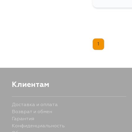
1
Клиентам
Доставка и оплата
Возврат и обмен
Гарантия
Конфиденциальность