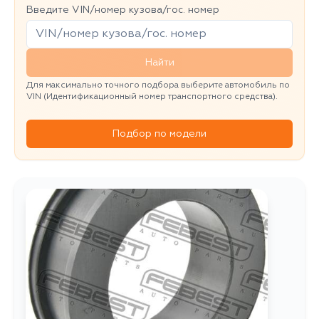
Введите VIN/номер кузова/гос. номер
Найти
Для максимально точного подбора выберите автомобиль по
VIN (Идентификационный номер транспортного средства).
Подбор по модели