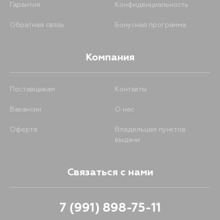
Гарантия
Конфиденциальность
Обратная связь
Бонусная программа
Компания
Поставщикам
Контакты
Вакансии
О нас
Оферта
Владельцам пунктов
выдачи
Связаться с нами
7 (991) 898-75-11