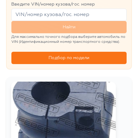
Введите VIN/номер кузова/гос. номер
Найти
Для максимально точного подбора выберите автомобиль по
VIN (Идентификационный номер транспортного средства).
Подбор по модели