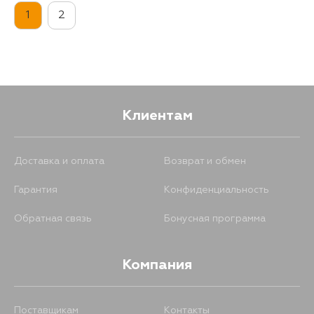
1
2
Клиентам
Доставка и оплата
Возврат и обмен
Гарантия
Конфиденциальность
Обратная связь
Бонусная программа
Компания
Поставщикам
Контакты