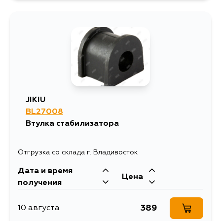
JIKIU
BL27008
Втулка стабилизатора
Отгрузка со склада г. Владивосток
Дата и время
Цена
получения
389
10 августа