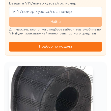
Введите VIN/номер кузова/гос. номер
Найти
Для максимально точного подбора выберите автомобиль по
VIN (Идентификационный номер транспортного средства).
Подбор по модели