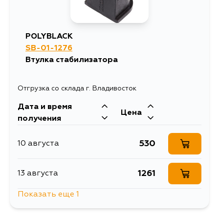
POLYBLACK
SB-01-1276
Втулка стабилизатора
Отгрузка со склада г. Владивосток
Дата и время
Цена
получения
530
10 августа
1261
13 августа
Показать еще 1
603
15 августа