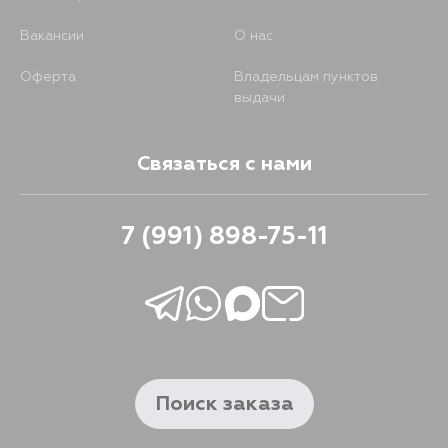
Вакансии
О нас
Оферта
Владельцам пунктов
выдачи
Связаться с нами
7 (991) 898-75-11
Поиск заказа