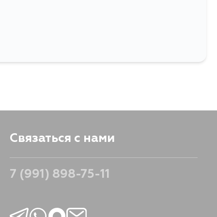
Связаться с нами
7 (991) 898-75-11