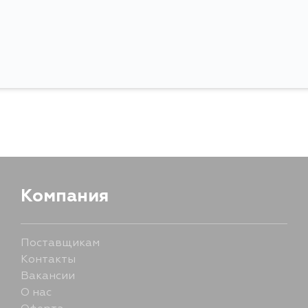
Компания
Поставщикам
Контакты
Вакансии
О нас