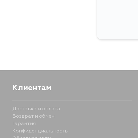
Клиентам
Доставка и оплата
Возврат и обмен
Гарантия
Конфиденциальность