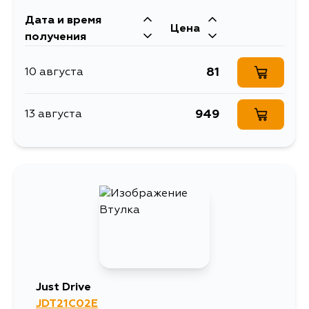
Дата и время
Цена
получения
81
10 августа
949
13 августа
Just Drive
JDT21C02E