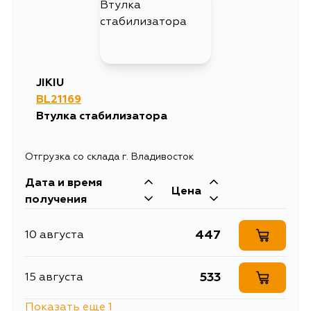
JIKIU
BL21169
Втулка стабилизатора
Отгрузка со склада г. Владивосток
Дата и время
Цена
получения
447
10 августа
533
15 августа
Показать еще 1