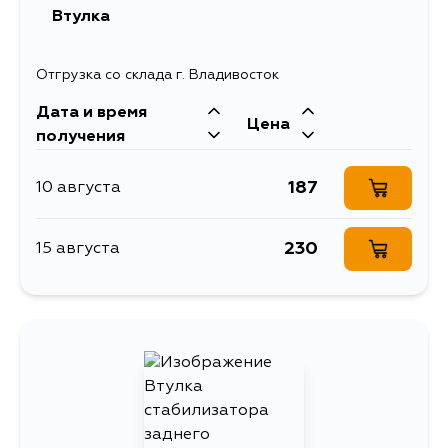
Втулка
Отгрузка со склада г. Владивосток
Дата и время
Цена
получения
187
10 августа
230
15 августа