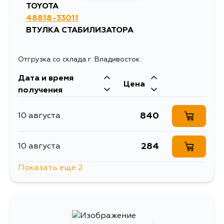
TOYOTA
48818-33011
ВТУЛКА СТАБИЛИЗАТОРА
Отгрузка со склада г. Владивосток
Дата и время
Цена
получения
840
10 августа
284
10 августа
Показать еще 2
1097
13 августа
769
15 августа