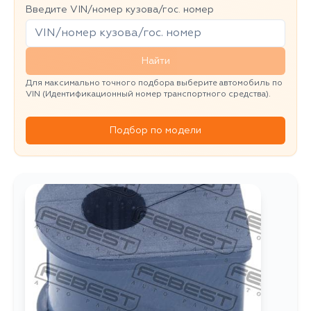
Введите VIN/номер кузова/гос. номер
Найти
Для максимально точного подбора выберите автомобиль по
VIN (Идентификационный номер транспортного средства).
Подбор по модели