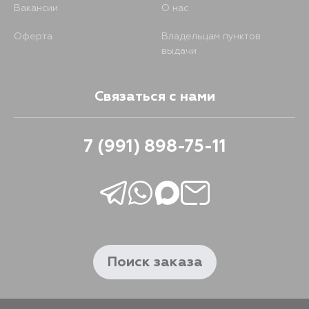
Вакансии
О нас
Оферта
Владельцам пунктов
выдачи
Связаться с нами
7 (991) 898-75-11
Поиск заказа