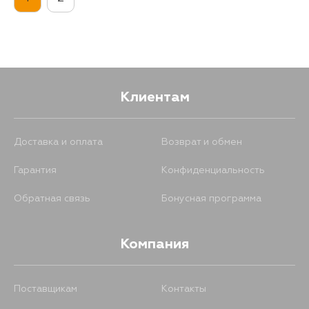
162
17 августа
Клиентам
Доставка и оплата
Возврат и обмен
Гарантия
Конфиденциальность
Обратная связь
Бонусная программа
Компания
Поставщикам
Контакты