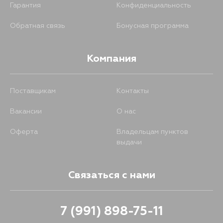
Гарантия
Конфиденциальность
Обратная связь
Бонусная программа
Компания
Поставщикам
Контакты
Вакансии
О нас
Оферта
Владельцам пунктов
выдачи
Связаться с нами
7 (991) 898-75-11