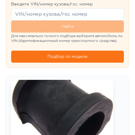
Введите VIN/номер кузова/гос. номер
Найти
Для максимально точного подбора выберите автомобиль по
VIN (Идентификационный номер транспортного средства).
Подбор по модели