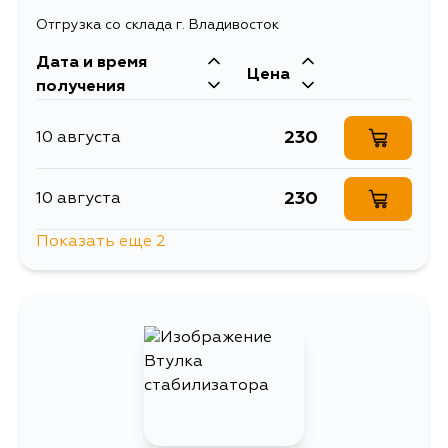
Отгрузка со склада г. Владивосток
Дата и время
Цена
получения
230
10 августа
230
10 августа
Показать еще 2
1054
13 августа
230
15 августа