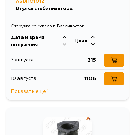
ASBHO1012
Втулка стабилизатора
Отгрузка со склада г. Владивосток
Дата и время
Цена
получения
215
7 августа
1106
10 августа
Показать еще 1
261
12 августа