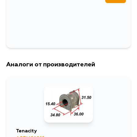
Аналоги от производителей
Tenacity