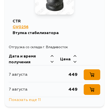
CTR
GV0256
Втулка стабилизатора
Отгрузка со склада г. Владивосток
Дата и время
Цена
получения
449
7 августа
449
7 августа
Показать еще 11
449
7 августа