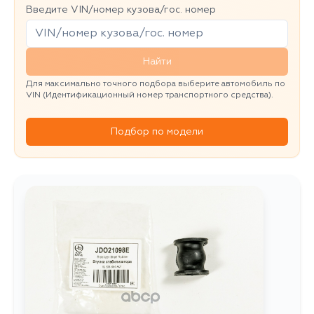
Введите VIN/номер кузова/гос. номер
Найти
Для максимально точного подбора выберите автомобиль по
VIN (Идентификационный номер транспортного средства).
Подбор по модели