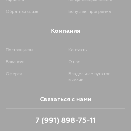
Обратная связь
Бонусная программа
Компания
Поставщикам
Контакты
Вакансии
О нас
Оферта
Владельцам пунктов
выдачи
Связаться с нами
7 (991) 898-75-11