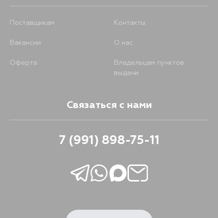
Поставщикам
Контакты
Вакансии
О нас
Оферта
Владельцам пунктов
выдачи
Связаться с нами
7 (991) 898-75-11