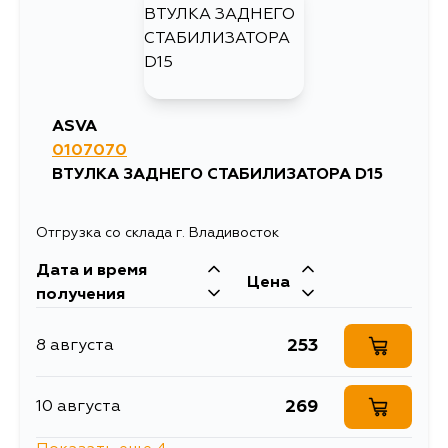
ASVA
0107070
ВТУЛКА ЗАДНЕГО СТАБИЛИЗАТОРА D15
Отгрузка со склада г. Владивосток
Дата и время
Цена
получения
253
8 августа
269
10 августа