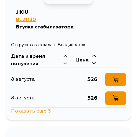
JIKIU
BL21130
Втулка стабилизатора
Отгрузка со склада г. Владивосток
Дата и время
Цена
получения
526
8 августа
526
8 августа
Показать еще 8
526
8 августа
526
10 августа