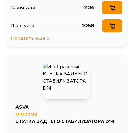
206
10 августа
1058
11 августа
Показать еще 5
256
13 августа
206
15 августа
206
17 августа
206
17 августа
ASVA
0107708
206
19 августа
ВТУЛКА ЗАДНЕГО СТАБИЛИЗАТОРА D14