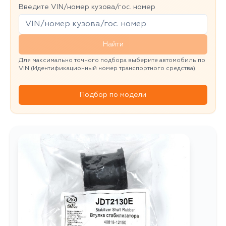
Введите VIN/номер кузова/гос. номер
Найти
Для максимально точного подбора выберите автомобиль по
VIN (Идентификационный номер транспортного средства).
Подбор по модели