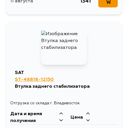
1341
11 августа
SAT
ST-48818-12150
Втулка заднего стабилизатора
Отгрузка со склада г. Владивосток
Дата и время
Цена
получения