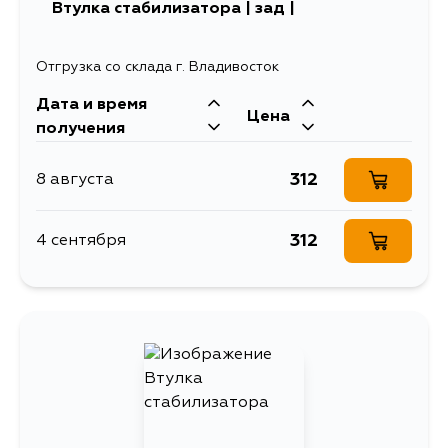
Втулка стабилизатора | зад |
Отгрузка со склада г. Владивосток
Дата и время
Цена
получения
312
8 августа
312
4 сентября