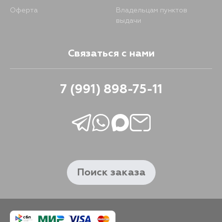
Оферта
Владельцам пунктов
выдачи
Связаться с нами
7 (991) 898-75-11
Поиск заказа