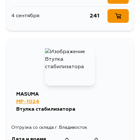
241
4 сентября
MASUMA
MP-1024
Втулка стабилизатора
Отгрузка со склада г. Владивосток
Дата и время