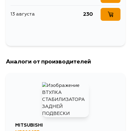
230
13 августа
Аналоги от производителей
MITSUBISHI