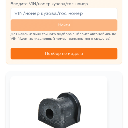
Введите VIN/номер кузова/гос. номер
Найти
Для максимально точного подбора выберите автомобиль по
VIN (Идентификационный номер транспортного средства).
Подбор по модели