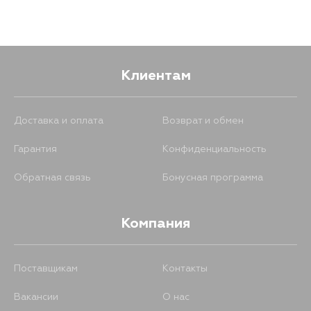
Клиентам
Доставка и оплата
Возврат и обмен
Гарантия
Конфиденциальность
Обратная связь
Бонусная программа
Компания
Поставщикам
Контакты
Вакансии
О нас