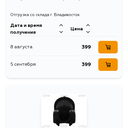
Отгрузка со склада г. Владивосток
Дата и время
Цена
получения
399
8 августа
399
5 сентября