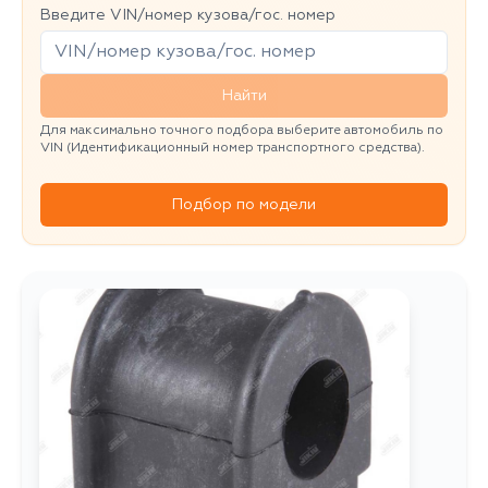
Введите VIN/номер кузова/гос. номер
Найти
Для максимально точного подбора выберите автомобиль по
VIN (Идентификационный номер транспортного средства).
Подбор по модели