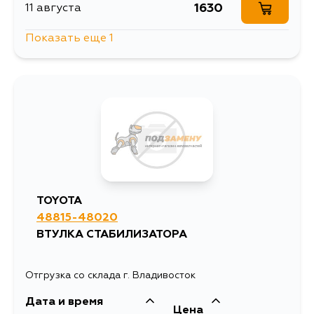
1630
11 августа
Показать еще 1
1099
13 августа
TOYOTA
48815-48020
ВТУЛКА СТАБИЛИЗАТОРА
Отгрузка со склада г. Владивосток
Дата и время
Цена