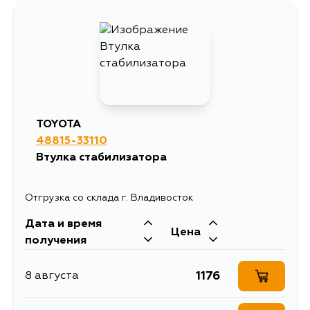
TOYOTA
48815-33110
Втулка стабилизатора
Отгрузка со склада г. Владивосток
Дата и время
Цена
получения
1176
8 августа