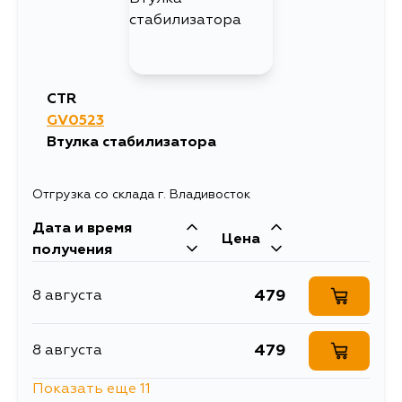
CTR
GV0523
Втулка стабилизатора
Отгрузка со склада г. Владивосток
Дата и время
Цена
получения
479
8 августа
479
8 августа
Показать еще 11