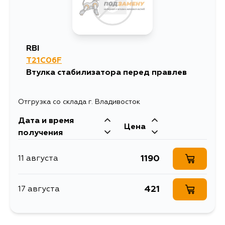
RBI
T21C06F
Втулка стабилизатора перед правлев
Отгрузка со склада г. Владивосток
Дата и время
Цена
получения
1190
11 августа
421
17 августа