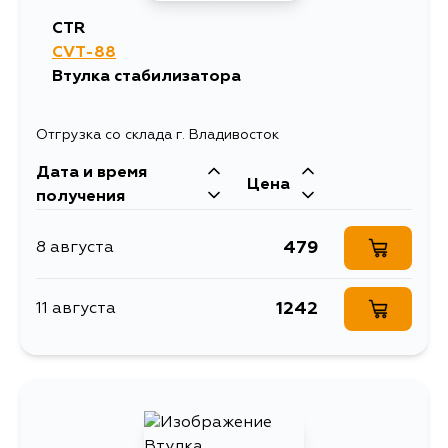
CTR
CVT-88
Втулка стабилизатора
Отгрузка со склада г. Владивосток
Дата и время
Цена
получения
479
8 августа
1242
11 августа