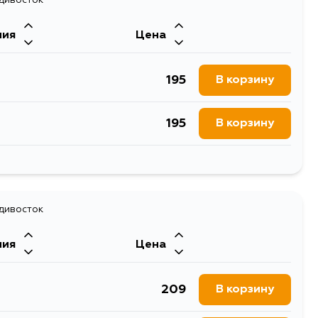
267
В корзину
ния
Цена
267
В корзину
195
В корзину
267
В корзину
195
В корзину
267
В корзину
241
В корзину
267
В корзину
195
адивосток
В корзину
267
В корзину
ния
Цена
195
В корзину
209
В корзину
195
В корзину