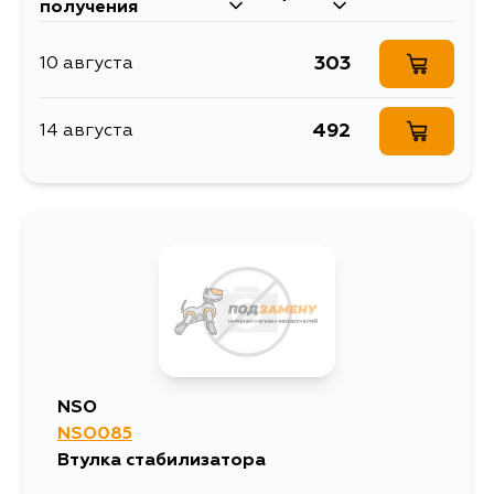
получения
303
10 августа
492
14 августа
NSO
NSO085
Втулка стабилизатора