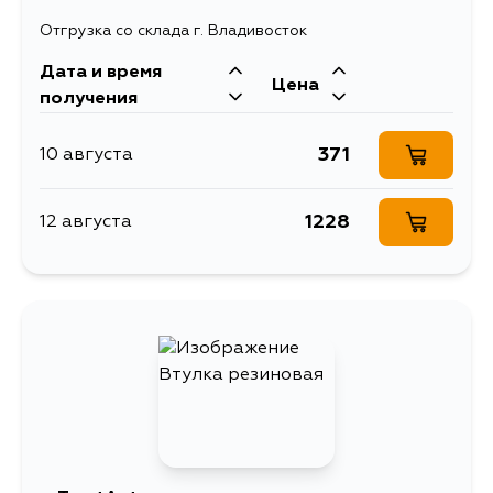
Отгрузка со склада г. Владивосток
Дата и время
Цена
получения
371
10 августа
1228
12 августа