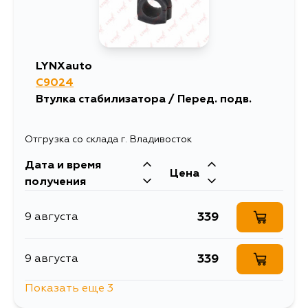
LYNXauto
C9024
Втулка стабилизатора / Перед. подв.
Отгрузка со склада г. Владивосток
Дата и время
Цена
получения
339
9 августа
339
9 августа
Показать еще 3
339
14 августа