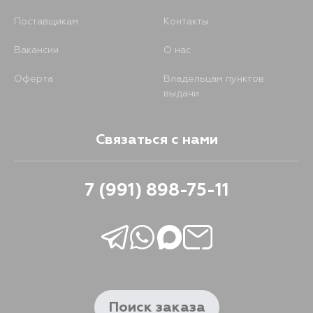
Поставщикам
Контакты
Вакансии
О нас
Оферта
Владельцам пунктов
выдачи
Связаться с нами
7 (991) 898-75-11
Поиск заказа