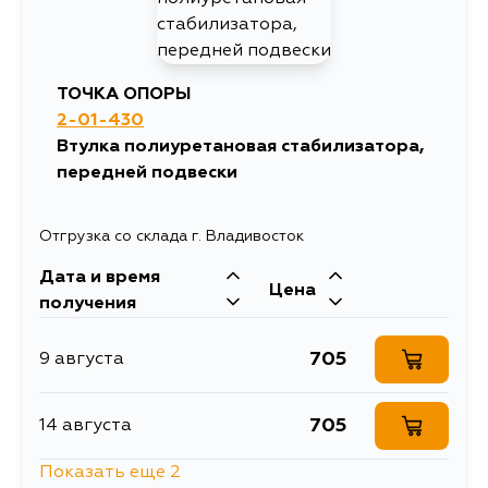
ТОЧКА ОПОРЫ
2-01-430
Втулка полиуретановая стабилизатора,
передней подвески
Отгрузка со склада г. Владивосток
Дата и время
Цена
получения
705
9 августа
705
14 августа
Показать еще 2