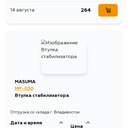
264
14 августа
MASUMA
MP-030
Втулка стабилизатора
Отгрузка со склада г. Владивосток
Дата и время
Цена