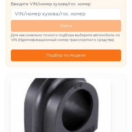
Введите VIN/номер кузова/гос. номер
Найти
Для максимально точного подбора выберите автомобиль по
VIN (Идентификационный номер транспортного средства).
Подбор по модели