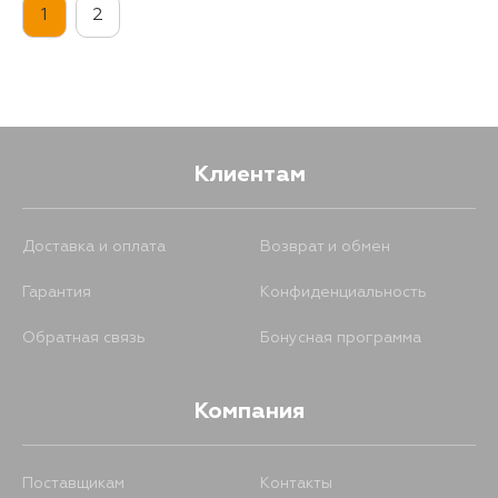
1
2
Клиентам
Доставка и оплата
Возврат и обмен
Гарантия
Конфиденциальность
Обратная связь
Бонусная программа
Компания
Поставщикам
Контакты