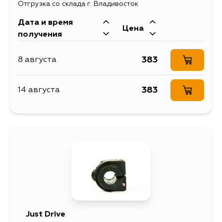
Отгрузка со склада г. Владивосток
Дата и время
Цена
получения
383
8 августа
383
14 августа
Just Drive