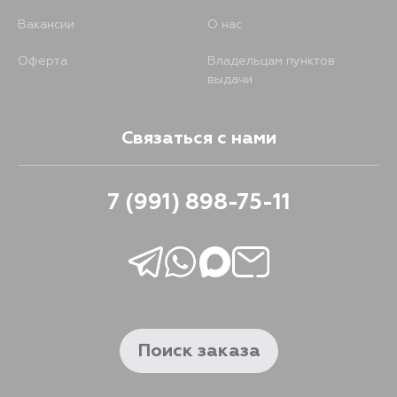
Вакансии
О нас
Оферта
Владельцам пунктов
выдачи
Связаться с нами
7 (991) 898-75-11
Поиск заказа