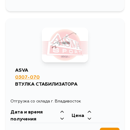
ASVA
0307-070
ВТУЛКА СТАБИЛИЗАТОРА
Отгрузка со склада г. Владивосток
Дата и время
Цена
получения