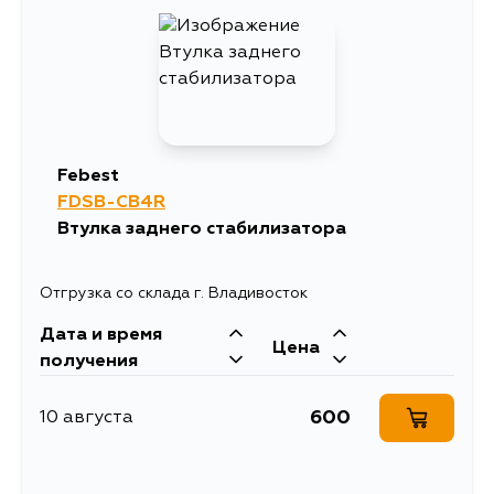
Febest
FDSB-CB4R
Втулка заднего стабилизатора
Отгрузка со склада г. Владивосток
Дата и время
Цена
получения
600
10 августа