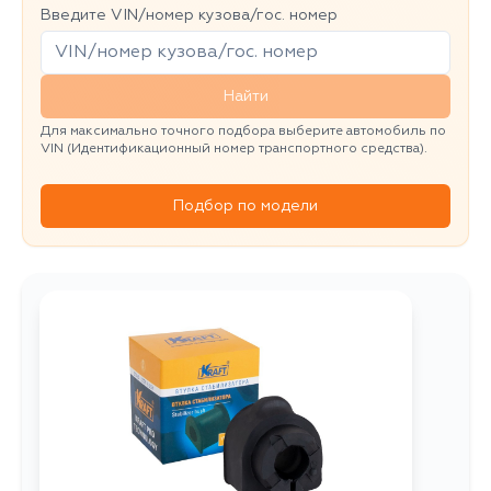
Введите VIN/номер кузова/гос. номер
Найти
Для максимально точного подбора выберите автомобиль по
VIN (Идентификационный номер транспортного средства).
Подбор по модели