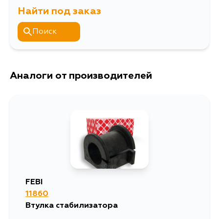
Найти под заказ
Поиск
Аналоги от производителей
FEBI
11860
Втулка стабилизатора