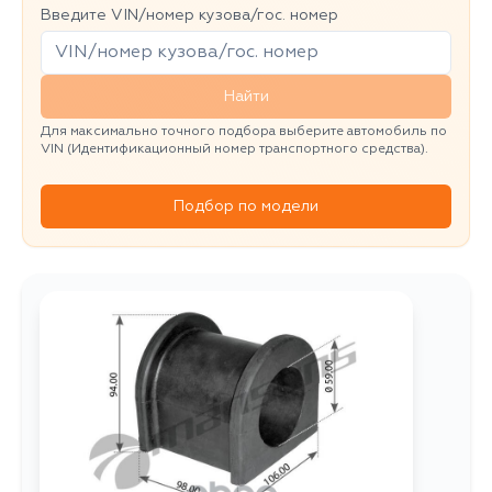
Введите VIN/номер кузова/гос. номер
Найти
Для максимально точного подбора выберите автомобиль по
VIN (Идентификационный номер транспортного средства).
Подбор по модели