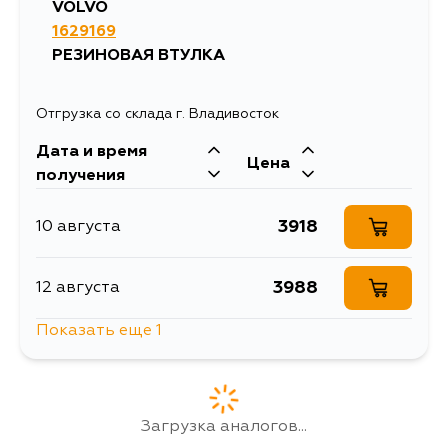
VOLVO
1629169
РЕЗИНОВАЯ ВТУЛКА
Отгрузка со склада г. Владивосток
Дата и время
Цена
получения
3918
10 августа
3988
12 августа
Показать еще 1
3379
13 августа
Загрузка аналогов...