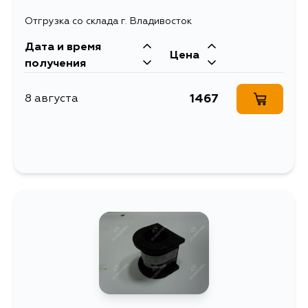
Отгрузка со склада г. Владивосток
Дата и время
Цена
получения
1467
8 августа