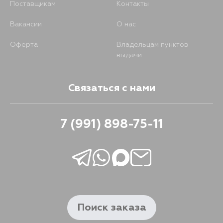
Поставщикам
Контакты
Вакансии
О нас
Оферта
Владельцам пунктов
выдачи
Связаться с нами
7 (991) 898-75-11
Поиск заказа