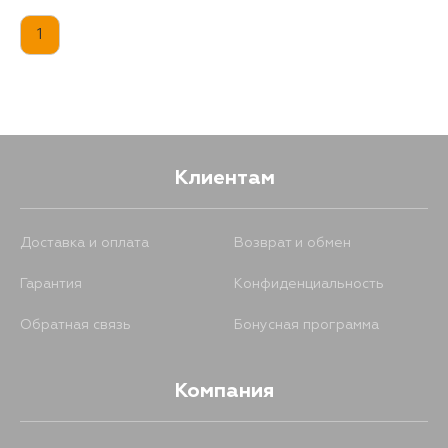
1
Клиентам
Доставка и оплата
Возврат и обмен
Гарантия
Конфиденциальность
Обратная связь
Бонусная программа
Компания