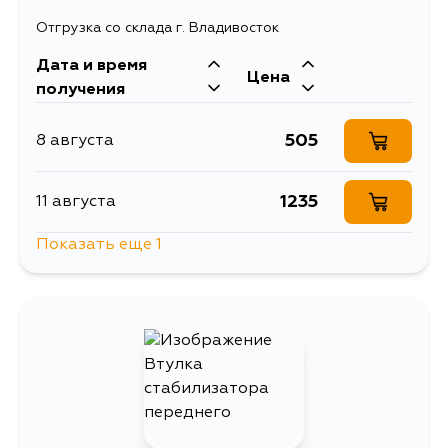
Отгрузка со склада г. Владивосток
Дата и время
Цена
получения
505
8 августа
1235
11 августа
Показать еще 1
558
13 августа