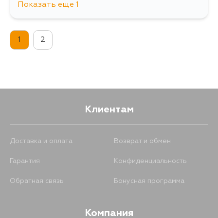
Показать еще 1
195
13 августа
1
2
Клиентам
Доставка и оплата
Возврат и обмен
Гарантия
Конфиденциальность
Обратная связь
Бонусная программа
Компания