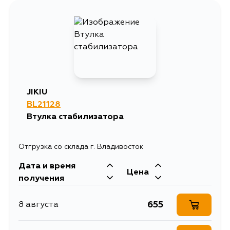
JIKIU
BL21128
Втулка стабилизатора
Отгрузка со склада г. Владивосток
Дата и время
Цена
получения
655
8 августа