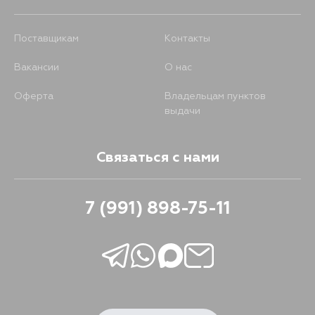
Поставщикам
Контакты
Вакансии
О нас
Оферта
Владельцам пунктов
выдачи
Связаться с нами
7 (991) 898-75-11