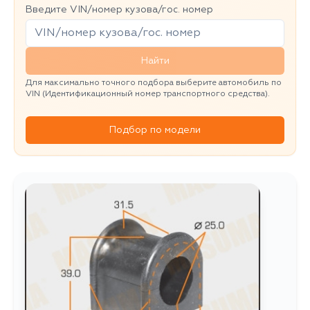
Введите VIN/номер кузова/гос. номер
Найти
Для максимально точного подбора выберите автомобиль по
VIN (Идентификационный номер транспортного средства).
Подбор по модели