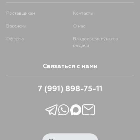
Поставщикам
Контакты
Вакансии
О нас
Оферта
Владельцам пунктов
выдачи
Связаться с нами
7 (991) 898-75-11