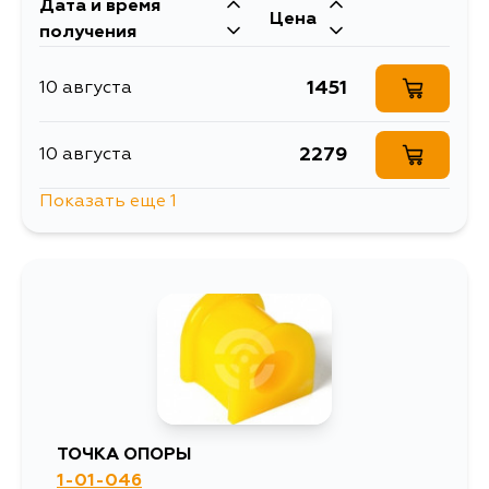
Дата и время
Цена
получения
1451
10 августа
2279
10 августа
Показать еще 1
1936
15 августа
ТОЧКА ОПОРЫ
1-01-046