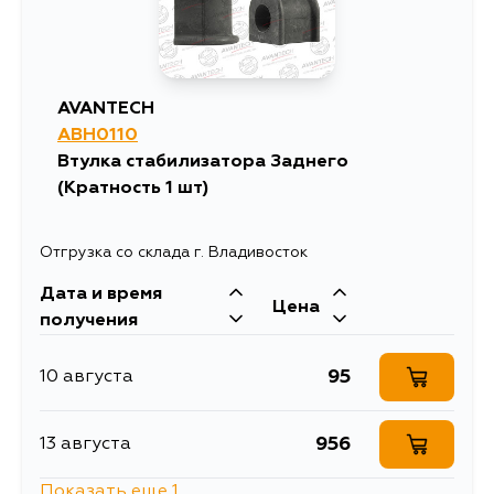
AVANTECH
ABH0110
Втулка стабилизатора Заднего
(Кратность 1 шт)
Отгрузка со склада г. Владивосток
Дата и время
Цена
получения
95
10 августа
956
13 августа
Показать еще 1