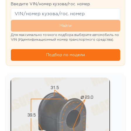
Введите VIN/номер кузова/гос. номер
Найти
Для максимально точного подбора выберите автомобиль по
VIN (Идентификационный номер транспортного средства).
Подбор по модели