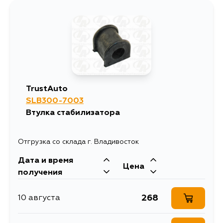
TrustAuto
SLB300-7003
Втулка стабилизатора
Отгрузка со склада г. Владивосток
Дата и время
Цена
получения
268
10 августа