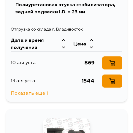
Полиуретановая втулка стабилизатора,
задней подвески I.D. = 23 мм
Отгрузка со склада г. Владивосток
Дата и время
Цена
получения
869
10 августа
1544
13 августа
Показать еще 1
973
15 августа