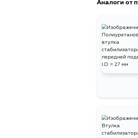
Аналоги от 