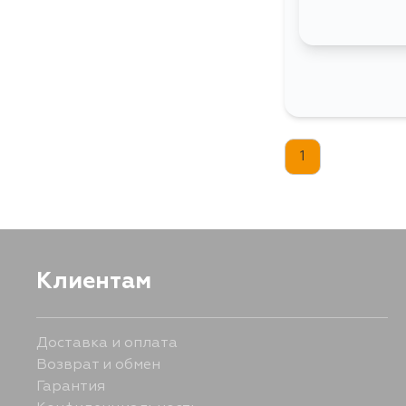
1
Клиентам
Доставка и оплата
Возврат и обмен
Гарантия