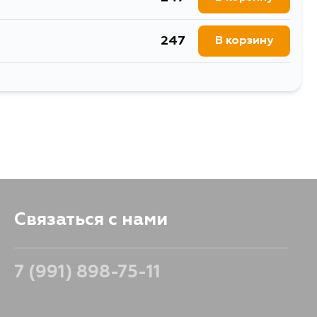
247
В корзину
247
В корзину
Связаться с нами
7 (991) 898-75-11