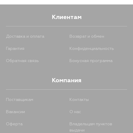
Клиентам
Доставка и оплата
Возврат и обмен
Гарантия
Конфиденциальность
Обратная связь
Бонусная программа
Компания
Поставщикам
Контакты
Вакансии
О нас
Оферта
Владельцам пунктов
выдачи