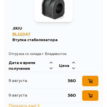
JIKIU
BL22047
Втулка стабилизатора
Отгрузка со склада г. Владивосток
Дата и время
Цена
получения
560
9 августа
560
9 августа
Показать еще 5