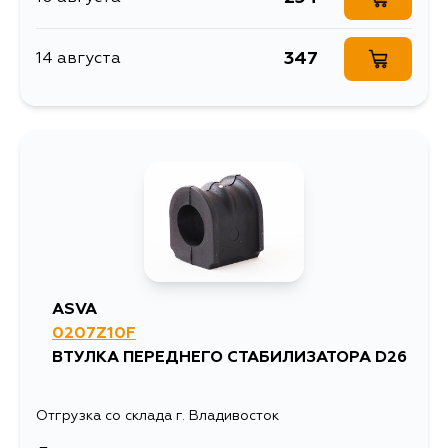
347
14 августа
ASVA
0207Z10F
ВТУЛКА ПЕРЕДНЕГО СТАБИЛИЗАТОРА D26
Отгрузка со склада г. Владивосток