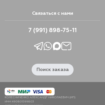
Связаться с нами
7 (991) 898-75-11
Поиск заказа
КОЛЕСНИЧЕНКО АЛЕКСАНДР НИКОЛАЕВИЧ (ИП)
ИНН 490801599803