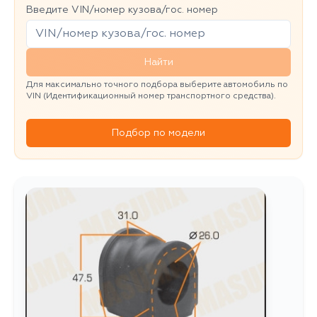
Введите VIN/номер кузова/гос. номер
Найти
Для максимально точного подбора выберите автомобиль по
VIN (Идентификационный номер транспортного средства).
Подбор по модели