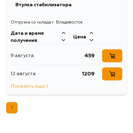
Втулка стабилизатора
Отгрузка со склада г. Владивосток
Дата и время
Цена
получения
459
9 августа
1209
12 августа
Показать еще 1
513
14 августа
1