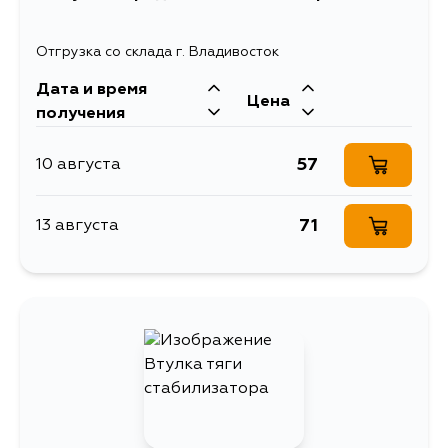
Отгрузка со склада г. Владивосток
Дата и время
Цена
получения
57
10 августа
71
13 августа