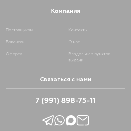
Компания
Поставщикам
Контакты
Вакансии
О нас
Оферта
Владельцам пунктов
выдачи
Связаться с нами
7 (991) 898-75-11