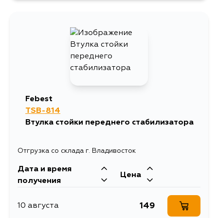
Febest
TSB-814
Втулка стойки переднего стабилизатора
Отгрузка со склада г. Владивосток
Дата и время
Цена
получения
149
10 августа