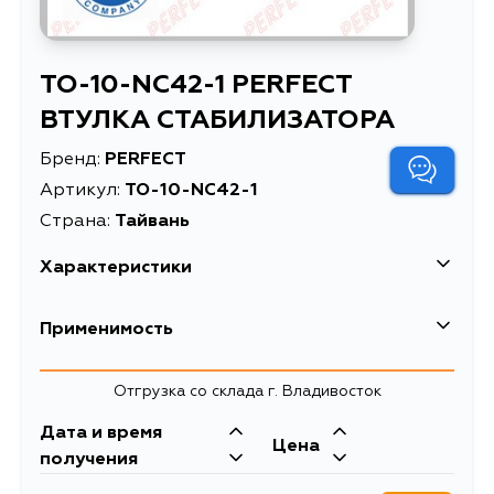
TO-10-NC42-1 PERFECT
ВТУЛКА СТАБИЛИЗАТОРА
Бренд:
PERFECT
Артикул:
TO-10-NC42-1
Страна:
Тайвань
Характеристики
Применимость
Отгрузка со склада г. Владивосток
Дата и время
Цена
получения