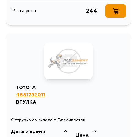
244
13 августа
TOYOTA
4881752011
ВТУЛКА
Отгрузка со склада г. Владивосток
Дата и время
Цена