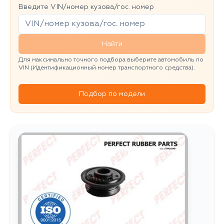
Введите VIN/номер кузова/гос. номер
Найти
Для максимально точного подбора выберите автомобиль по
VIN (Идентификационный номер транспортного средства).
Подбор по модели