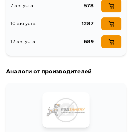
578
7 августа
1287
10 августа
689
12 августа
Аналоги от производителей