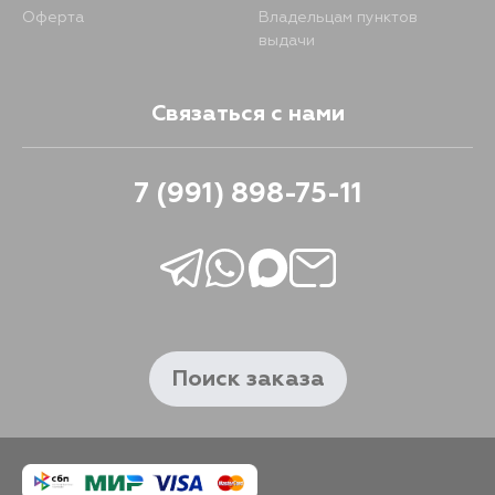
Оферта
Владельцам пунктов
выдачи
Связаться с нами
7 (991) 898-75-11
Поиск заказа