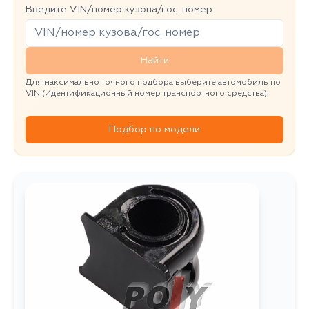
Введите VIN/номер кузова/гос. номер
Найти
Для максимально точного подбора выберите автомобиль по
VIN (Идентификационный номер транспортного средства).
Подбор по модели