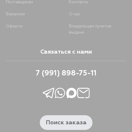
Поставщикам
Контакты
Вакансии
О нас
Оферта
Владельцам пунктов
выдачи
Связаться с нами
7 (991) 898-75-11
Поиск заказа