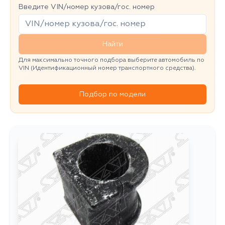
Введите VIN/номер кузова/гос. номер
Найти
Для максимально точного подбора выберите автомобиль по
VIN (Идентификационный номер транспортного средства).
Подбор по модели