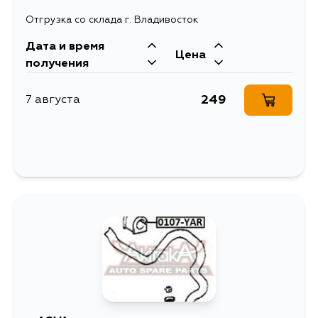
Отгрузка со склада г. Владивосток
Дата и время
Цена
получения
249
7 августа