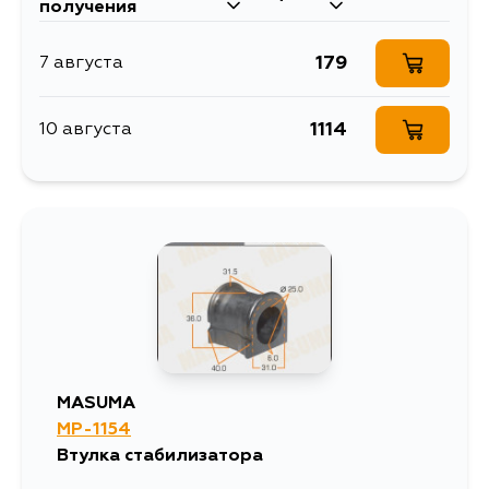
получения
179
7 августа
1114
10 августа
MASUMA
MP-1154
Втулка стабилизатора