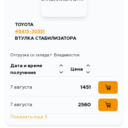
TOYOTA
48815-30551
ВТУЛКА СТАБИЛИЗАТОРА
Отгрузка со склада г. Владивосток
Дата и время
Цена
получения
1451
7 августа
2560
7 августа
Показать еще 5
1696
7 августа