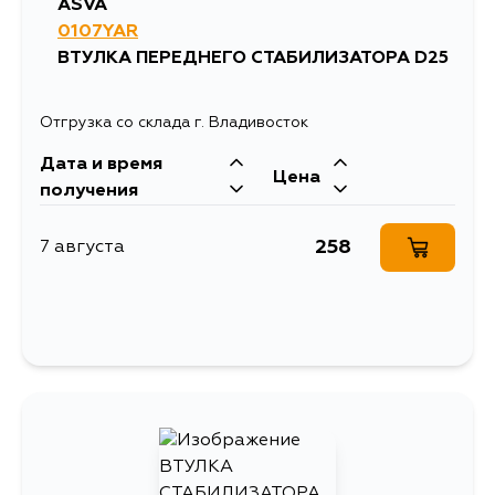
ASVA
0107YAR
ВТУЛКА ПЕРЕДНЕГО СТАБИЛИЗАТОРА D25
Отгрузка со склада г. Владивосток
Дата и время
Цена
получения
258
7 августа